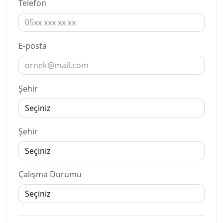
Telefon
E-posta
Şehir
Şehir
Çalışma Durumu