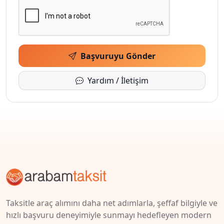
Başvuruyu Gönder
Yardım / İletişim
Taksitle araç alımını daha net adımlarla, şeffaf bilgiyle ve
hızlı başvuru deneyimiyle sunmayı hedefleyen modern