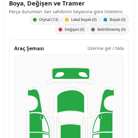
Boya, Değişen ve Tramer
Parça durumları ilan sahibinin beyanına göre listelenir.
Orjinal (13)
Lokal boyalı (0)
Boyalı (0)
Değişen (0)
Belirtilmemiş (0)
Araç Şeması
Üzerine gel / tıkla