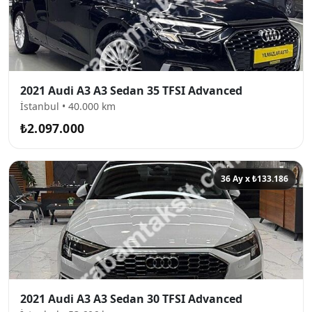
2021 Audi A3 A3 Sedan 35 TFSI Advanced
İstanbul • 40.000 km
₺2.097.000
36 Ay x ₺133.186
2021 Audi A3 A3 Sedan 30 TFSI Advanced