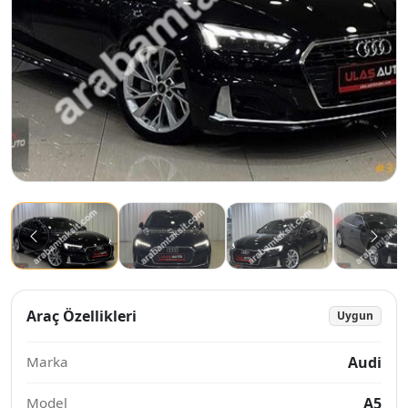
Araç Özellikleri
Uygun
Marka
Audi
Model
A5