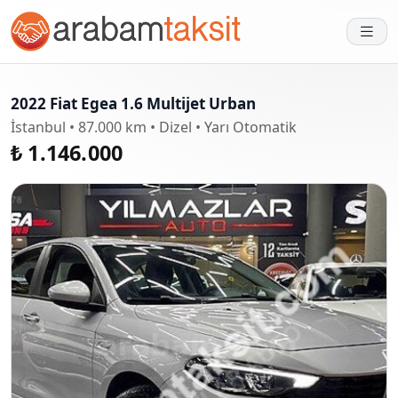
2022 Fiat Egea 1.6 Multijet Urban
İstanbul • 87.000 km • Dizel • Yarı Otomatik
₺ 1.146.000