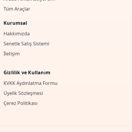
Tüm Araçlar
Kurumsal
Hakkımızda
Senetle Satış Sistemi
İletişim
Gizlilik ve Kullanım
KVKK Aydınlatma Formu
Üyelik Sözleşmesi
Çerez Politikası