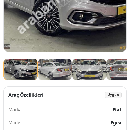
Araç Özellikleri
Uygun
Marka
Fiat
Model
Egea