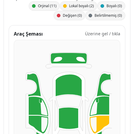
Orjinal (11)
Lokal boyalı (2)
Boyalı (0)
Değişen (0)
Belirtilmemiş (0)
Araç Şeması
Üzerine gel / tıkla