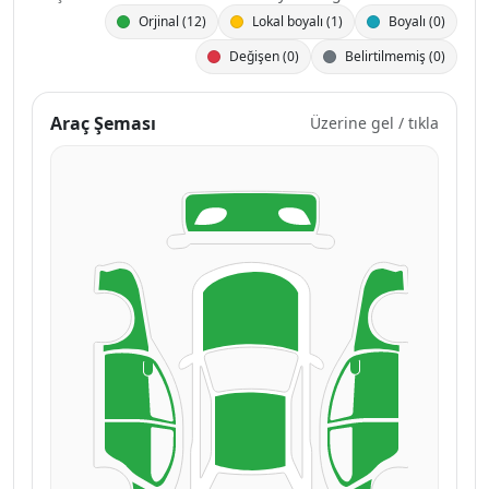
Orjinal (12)
Lokal boyalı (1)
Boyalı (0)
Değişen (0)
Belirtilmemiş (0)
Araç Şeması
Üzerine gel / tıkla