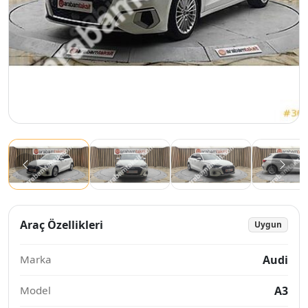
Araç Özellikleri
Uygun
Marka
Audi
Model
A3