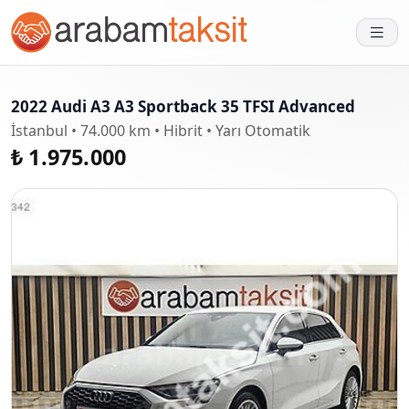
2022 Audi A3 A3 Sportback 35 TFSI Advanced
İstanbul • 74.000 km • Hibrit • Yarı Otomatik
₺ 1.975.000