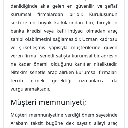
denildiğinde akla gelen en güvenilir ve şeffaf
kurumsal firmalardan biridir. Kuruluşunun
sektöre en büyük katkılarından biri, bireylerin
banka kredisi veya kefil ihtiyacı olmadan araç
sahibi olabilmesini sağlamasıdır. Uzman kadrosu
ve şirketleşmiş yapısıyla müşterilerine güven
veren firma , senetli satışta kurumsal bir adresin
ne kadar önemli olduğunu kanıtlar niteliktedir.
Nitekim senetle araç alırken kurumsal firmaları
tercih etmek gerektiği uzmanlarca da
vurgulanmaktadır.
Müşteri memnuniyeti;
Müşteri memnuniyetine verdiği önem sayesinde
Arabam taksit bugüne dek sayısız aileyi araç