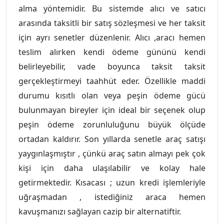
alma yöntemidir. Bu sistemde alıcı ve satıcı
arasında taksitli bir satış sözleşmesi ve her taksit
için ayrı senetler düzenlenir. Alıcı ,aracı hemen
teslim alırken kendi ödeme gününü kendi
belirleyebilir, vade boyunca taksit taksit
gerçekleştirmeyi taahhüt eder. Özellikle maddi
durumu kısıtlı olan veya peşin ödeme gücü
bulunmayan bireyler için ideal bir seçenek olup
peşin ödeme zorunluluğunu büyük ölçüde
ortadan kaldırır. Son yıllarda senetle araç satışı
yaygınlaşmıştır , çünkü araç satın almayı pek çok
kişi için daha ulaşılabilir ve kolay hale
getirmektedir. Kısacası ; uzun kredi işlemleriyle
uğraşmadan , istediğiniz araca hemen
kavuşmanızı sağlayan cazip bir alternatiftir.