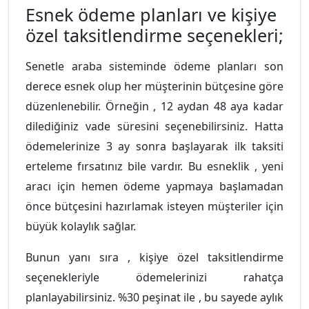
Esnek ödeme planları ve kişiye
özel taksitlendirme seçenekleri;
Senetle araba sisteminde ödeme planları son
derece esnek olup her müşterinin bütçesine göre
düzenlenebilir. Örneğin , 12 aydan 48 aya kadar
dilediğiniz vade süresini seçenebilirsiniz. Hatta
ödemelerinize 3 ay sonra başlayarak ilk taksiti
erteleme fırsatınız bile vardır. Bu esneklik , yeni
aracı için hemen ödeme yapmaya başlamadan
önce bütçesini hazırlamak isteyen müşteriler için
büyük kolaylık sağlar.
Bunun yanı sıra , kişiye özel taksitlendirme
seçenekleriyle ödemelerinizi rahatça
planlayabilirsiniz. %30 peşinat ile , bu sayede aylık