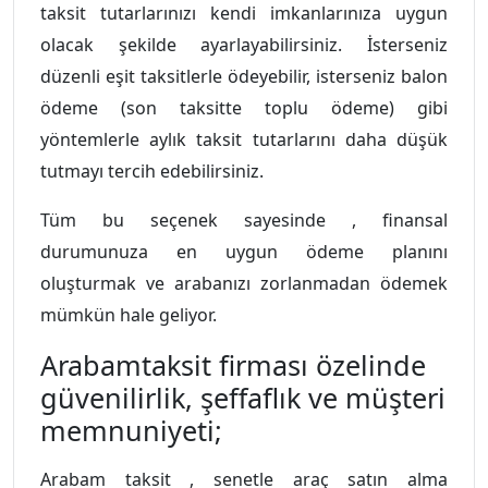
taksit tutarlarınızı kendi imkanlarınıza uygun
olacak şekilde ayarlayabilirsiniz. İsterseniz
düzenli eşit taksitlerle ödeyebilir, isterseniz balon
ödeme (son taksitte toplu ödeme) gibi
yöntemlerle aylık taksit tutarlarını daha düşük
tutmayı tercih edebilirsiniz.
Tüm bu seçenek sayesinde , finansal
durumunuza en uygun ödeme planını
oluşturmak ve arabanızı zorlanmadan ödemek
mümkün hale geliyor.
Arabamtaksit firması özelinde
güvenilirlik, şeffaflık ve müşteri
memnuniyeti;
Arabam taksit , senetle araç satın alma