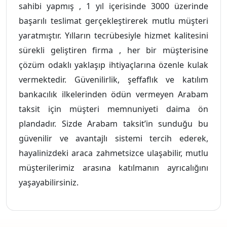
sahibi yapmış , 1 yıl içerisinde 3000 üzerinde
başarılı teslimat gerçekleştirerek mutlu müşteri
yaratmıştır. Yılların tecrübesiyle hizmet kalitesini
sürekli geliştiren firma , her bir müşterisine
çözüm odaklı yaklaşıp ihtiyaçlarına özenle kulak
vermektedir. Güvenilirlik, şeffaflık ve katılım
bankacılık ilkelerinden ödün vermeyen Arabam
taksit için müşteri memnuniyeti daima ön
plandadır. Sizde Arabam taksit’in sunduğu bu
güvenilir ve avantajlı sistemi tercih ederek,
hayalinizdeki araca zahmetsizce ulaşabilir, mutlu
müşterilerimiz arasına katılmanın ayrıcalığını
yaşayabilirsiniz.