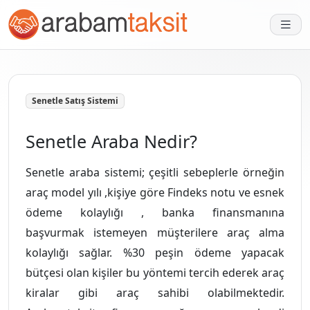
Senetle Satış Sistemi
Senetle Araba Nedir?
Senetle araba sistemi; çeşitli sebeplerle örneğin
araç model yılı ,kişiye göre Findeks notu ve esnek
ödeme kolaylığı , banka finansmanına
başvurmak istemeyen müşterilere araç alma
kolaylığı sağlar. %30 peşin ödeme yapacak
bütçesi olan kişiler bu yöntemi tercih ederek araç
kiralar gibi araç sahibi olabilmektedir.