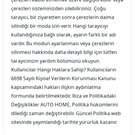
çerezleri sisteminizden silebilirsiniz. Çoğu
tarayıcı, bir ziyaretten sonra çerezlerin daima
silindiği bir moda izin verir. Hangi tarayıcıyı
kullandığınıza bağlı olarak, ayarın farklı bir adı
vardır. Bu modun ayarlanması veya çerezlerin
silinmesi hakkında daha detaylı bilgi için lütfen
tarayıcınızın yardım bölümünü okuyun.
Kullanıcılar Hangi Haklara Sahip? Kullanıcıların
6698 Sayılı Kişisel Verilerin Korunması Kanunu
kapsamındaki hakları ilişkin aydınlatma
formunda belirtilmektedir. Rıza ve Politikadaki
Değişiklikler AUTO HOME, Politika hükümlerini
dilediği zaman değiştirebilir. Güncel Politika web
sitesinde yayımlandığı tarihte yürürlük kazanır.