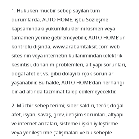
1. Hukuken mücbir sebep sayılan tüm
durumlarda, AUTO HOME, işbu Sözleşme
kapsamındaki yükümlülüklerini kısmen veya
tamamen yerine getiremeyebilir, AUTO HOME’un
kontrolü dışında, www.arabamtaksit.com web
sitesinin veya internetin kullanımından (elektrik
kesintisi, donanım problemleri, alt yapı sorunları,
doğal afetler, vs. gibi) dolayı birçok sorunlar
yaşanabilir. Bu halde, AUTO HOME’dan herhangi
bir ad altında tazminat talep edilemeyecektir.
2. Mücbir sebep terimi; siber saldırı, terör, doğal
afet, isyan, savaş, grev, iletişim sorunları, altyapı
ve internet arızaları, sisteme ilişkin iyileştirme
veya yenileştirme çalışmaları ve bu sebeple