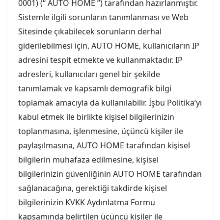
0001) (“ AUTO HOME ”) tarafından hazırlanmıştır.
Sistemle ilgili sorunların tanımlanması ve Web
Sitesinde çıkabilecek sorunların derhal
giderilebilmesi için, AUTO HOME, kullanıcıların IP
adresini tespit etmekte ve kullanmaktadır. IP
adresleri, kullanıcıları genel bir şekilde
tanımlamak ve kapsamlı demografik bilgi
toplamak amacıyla da kullanılabilir. İşbu Politika’yı
kabul etmek ile birlikte kişisel bilgilerinizin
toplanmasına, işlenmesine, üçüncü kişiler ile
paylaşılmasına, AUTO HOME tarafından kişisel
bilgilerin muhafaza edilmesine, kişisel
bilgilerinizin güvenliğinin AUTO HOME tarafından
sağlanacağına, gerektiği takdirde kişisel
bilgilerinizin KVKK Aydınlatma Formu
kapsamında belirtilen üçüncü kişiler ile