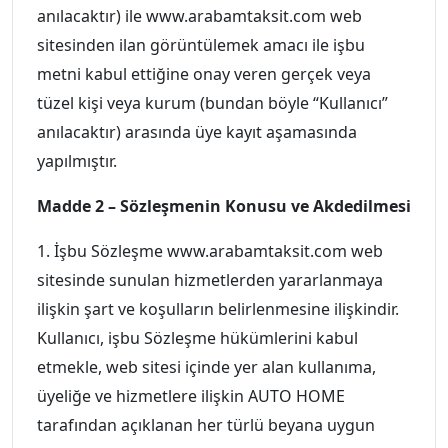
anılacaktır) ile www.arabamtaksit.com web
sitesinden ilan görüntülemek amacı ile işbu
metni kabul ettiğine onay veren gerçek veya
tüzel kişi veya kurum (bundan böyle “Kullanıcı”
anılacaktır) arasında üye kayıt aşamasında
yapılmıştır.
Madde 2 – Sözleşmenin Konusu ve Akdedilmesi
1. İşbu Sözleşme www.arabamtaksit.com web
sitesinde sunulan hizmetlerden yararlanmaya
ilişkin şart ve koşulların belirlenmesine ilişkindir.
Kullanıcı, işbu Sözleşme hükümlerini kabul
etmekle, web sitesi içinde yer alan kullanıma,
üyeliğe ve hizmetlere ilişkin AUTO HOME
tarafından açıklanan her türlü beyana uygun