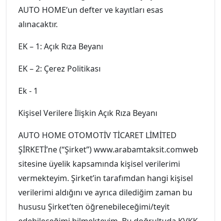
AUTO HOME’un defter ve kayıtları esas
alınacaktır.
EK – 1: Açık Rıza Beyanı
EK – 2: Çerez Politikası
Ek - 1
Kişisel Verilere İlişkin Açık Rıza Beyanı
AUTO HOME OTOMOTİV TİCARET LİMİTED
ŞİRKETİ’ne (“Şirket”) www.arabamtaksit.comweb
sitesine üyelik kapsamında kişisel verilerimi
vermekteyim. Şirket’in tarafımdan hangi kişisel
verilerimi aldığını ve ayrıca dilediğim zaman bu
hususu Şirket’ten öğrenebileceğimi/teyit