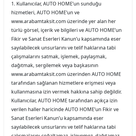
1. Kullanıcılar, AUTO HOME’un sunduğu
hizmetleri, AUTO HOME’un ve
www.arabamtaksit.com üzerinde yer alan her
türlü görsel, içerik ve bilgileri ve AUTO HOME’un
Fikir ve Sanat Eserleri Kanun’u kapsamında eser
sayılabilecek unsurlarını ve telif haklarına tabi
çalışmalarını satmak, işlemek, paylaşmak,
dağıtmak, sergilemek veya başkasının
www.arabamtaksit.com üzerinden AUTO HOME
tarafından sağlanan hizmetlere erişmesi veya
kullanmasına izin vermek hakkına sahip değildir.
Kullanıcılar, AUTO HOME tarafından açıkça izin
verilen haller haricinde AUTO HOME’un Fikir ve
Sanat Eserleri Kanun’u kapsamında eser
sayılabilecek unsurlarını ve telif haklarına tabi
çalışmalarını çoğaltamaz, işleyemez, dağıtamaz