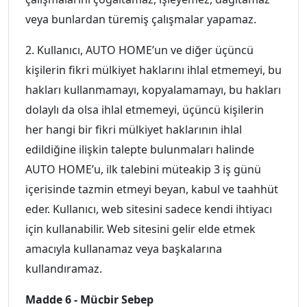
veya bunlardan türemiş çalışmalar yapamaz.
2. Kullanıcı, AUTO HOME’un ve diğer üçüncü
kişilerin fikri mülkiyet haklarını ihlal etmemeyi, bu
hakları kullanmamayı, kopyalamamayı, bu hakları
dolaylı da olsa ihlal etmemeyi, üçüncü kişilerin
her hangi bir fikri mülkiyet haklarının ihlal
edildiğine ilişkin talepte bulunmaları halinde
AUTO HOME’u, ilk talebini müteakip 3 iş günü
içerisinde tazmin etmeyi beyan, kabul ve taahhüt
eder. Kullanıcı, web sitesini sadece kendi ihtiyacı
için kullanabilir. Web sitesini gelir elde etmek
amacıyla kullanamaz veya başkalarına
kullandıramaz.
Madde 6 - Mücbir Sebep