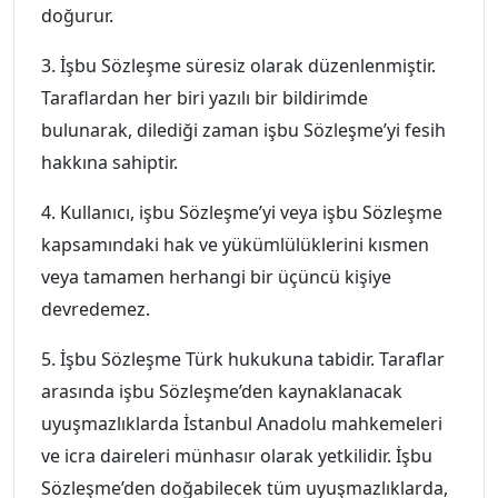
doğurur.
3. İşbu Sözleşme süresiz olarak düzenlenmiştir.
Taraflardan her biri yazılı bir bildirimde
bulunarak, dilediği zaman işbu Sözleşme’yi fesih
hakkına sahiptir.
4. Kullanıcı, işbu Sözleşme’yi veya işbu Sözleşme
kapsamındaki hak ve yükümlülüklerini kısmen
veya tamamen herhangi bir üçüncü kişiye
devredemez.
5. İşbu Sözleşme Türk hukukuna tabidir. Taraflar
arasında işbu Sözleşme’den kaynaklanacak
uyuşmazlıklarda İstanbul Anadolu mahkemeleri
ve icra daireleri münhasır olarak yetkilidir. İşbu
Sözleşme’den doğabilecek tüm uyuşmazlıklarda,