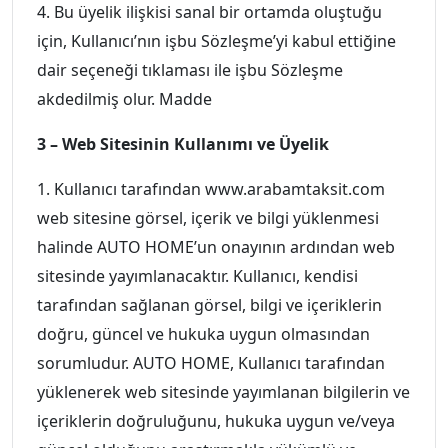
4. Bu üyelik ilişkisi sanal bir ortamda oluştuğu
için, Kullanıcı’nın işbu Sözleşme’yi kabul ettiğine
dair seçeneği tıklaması ile işbu Sözleşme
akdedilmiş olur. Madde
3 – Web Sitesinin Kullanımı ve Üyelik
1. Kullanıcı tarafından www.arabamtaksit.com
web sitesine görsel, içerik ve bilgi yüklenmesi
halinde AUTO HOME’un onayının ardından web
sitesinde yayımlanacaktır. Kullanıcı, kendisi
tarafından sağlanan görsel, bilgi ve içeriklerin
doğru, güncel ve hukuka uygun olmasından
sorumludur. AUTO HOME, Kullanıcı tarafından
yüklenerek web sitesinde yayımlanan bilgilerin ve
içeriklerin doğruluğunu, hukuka uygun ve/veya