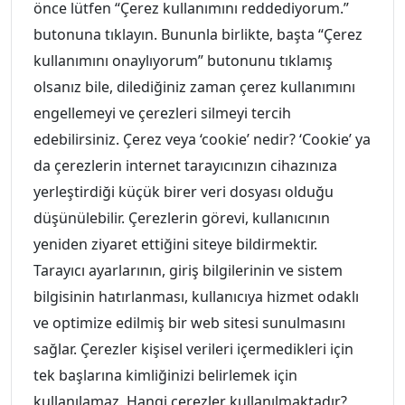
önce lütfen “Çerez kullanımını reddediyorum.”
butonuna tıklayın. Bununla birlikte, başta “Çerez
kullanımını onaylıyorum” butonunu tıklamış
olsanız bile, dilediğiniz zaman çerez kullanımını
engellemeyi ve çerezleri silmeyi tercih
edebilirsiniz. Çerez veya ‘cookie’ nedir? ‘Cookie’ ya
da çerezlerin internet tarayıcınızın cihazınıza
yerleştirdiği küçük birer veri dosyası olduğu
düşünülebilir. Çerezlerin görevi, kullanıcının
yeniden ziyaret ettiğini siteye bildirmektir.
Tarayıcı ayarlarının, giriş bilgilerinin ve sistem
bilgisinin hatırlanması, kullanıcıya hizmet odaklı
ve optimize edilmiş bir web sitesi sunulmasını
sağlar. Çerezler kişisel verileri içermedikleri için
tek başlarına kimliğinizi belirlemek için
kullanılamaz. Hangi çerezler kullanılmaktadır?