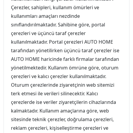
Çerezler, sahipleri, kullanım ömürleri ve
kullanımları amaçları nezdinde
sınıflandırılmaktadır. Sahibine göre, portal
çerezleri ve üçüncü taraf çerezler
kullanılmaktadır. Portal çerezleri AUTO HOME
tarafından yönetilirken üçüncü taraf çerezler ise
AUTO HOME haricinde farklı firmalar tarafından
yönetilmektedir. Kullanım ömrüne göre, oturum
çerezleri ve kalıcı çerezler kullanılmaktadır.
Oturum çerezlerinde ziyaretçinin web sitemizi
terk etmesi ile verileri silinecektir. Kalıcı
çerezlerde ise veriler ziyaretçilerin cihazlarında
kalmaktadır. Kullanım amaçlarına göre, web
sitesinde teknik çerezler, doğrulama çerezleri,
reklam çerezleri, kişiselleştirme çerezleri ve