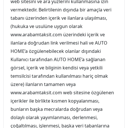
web sitesini ve ara yüzlerini kullanmasına izin
vermektedir. Belirtilenin dışında bir amaçla veri
tabanı üzerinden içerik ve ilanlara ulaşılması,
(hukuka ve usulüne uygun olarak
www.arabamtaksit.com üzerindeki içerik ve
ilanlara doğrudan link verilmesi hali ve AUTO
HOME’a özgülenebilecek olanlar dışındaki
Kullanıcı tarafından AUTO HOME’a sağlanan
görsel, içerik ve bilginin kendisi veya yetkili
temsilcisi tarafından kullanılması hariç olmak
üzere) ilanların tamamen veya
www.arabamtaksit.com web sitesine özgülenen
içerikler ile birlikte kısmen kopyalanması,
bunların başka mecralarda doğrudan veya
dolaylı olarak yayımlanması, derlenmesi,
çoğaltılması, işlenmesi, başka veri tabanlarına