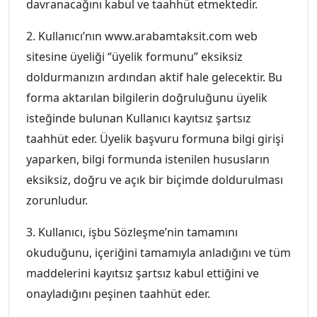
davranacağını kabul ve taahhüt etmektedir.
2. Kullanıcı’nın www.arabamtaksit.com web
sitesine üyeliği “üyelik formunu” eksiksiz
doldurmanızın ardından aktif hale gelecektir. Bu
forma aktarılan bilgilerin doğruluğunu üyelik
isteğinde bulunan Kullanıcı kayıtsız şartsız
taahhüt eder. Üyelik başvuru formuna bilgi girişi
yaparken, bilgi formunda istenilen hususların
eksiksiz, doğru ve açık bir biçimde doldurulması
zorunludur.
3. Kullanıcı, işbu Sözleşme’nin tamamını
okuduğunu, içeriğini tamamıyla anladığını ve tüm
maddelerini kayıtsız şartsız kabul ettiğini ve
onayladığını peşinen taahhüt eder.