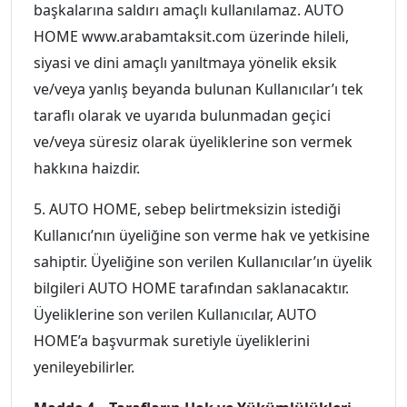
başkalarına saldırı amaçlı kullanılamaz. AUTO
HOME www.arabamtaksit.com üzerinde hileli,
siyasi ve dini amaçlı yanıltmaya yönelik eksik
ve/veya yanlış beyanda bulunan Kullanıcılar’ı tek
taraflı olarak ve uyarıda bulunmadan geçici
ve/veya süresiz olarak üyeliklerine son vermek
hakkına haizdir.
5. AUTO HOME, sebep belirtmeksizin istediği
Kullanıcı’nın üyeliğine son verme hak ve yetkisine
sahiptir. Üyeliğine son verilen Kullanıcılar’ın üyelik
bilgileri AUTO HOME tarafından saklanacaktır.
Üyeliklerine son verilen Kullanıcılar, AUTO
HOME’a başvurmak suretiyle üyeliklerini
yenileyebilirler.