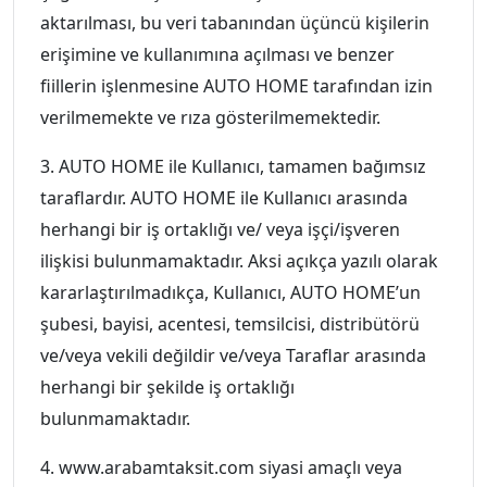
aktarılması, bu veri tabanından üçüncü kişilerin
erişimine ve kullanımına açılması ve benzer
fiillerin işlenmesine AUTO HOME tarafından izin
verilmemekte ve rıza gösterilmemektedir.
3. AUTO HOME ile Kullanıcı, tamamen bağımsız
taraflardır. AUTO HOME ile Kullanıcı arasında
herhangi bir iş ortaklığı ve/ veya işçi/işveren
ilişkisi bulunmamaktadır. Aksi açıkça yazılı olarak
kararlaştırılmadıkça, Kullanıcı, AUTO HOME’un
şubesi, bayisi, acentesi, temsilcisi, distribütörü
ve/veya vekili değildir ve/veya Taraflar arasında
herhangi bir şekilde iş ortaklığı
bulunmamaktadır.
4. www.arabamtaksit.com siyasi amaçlı veya