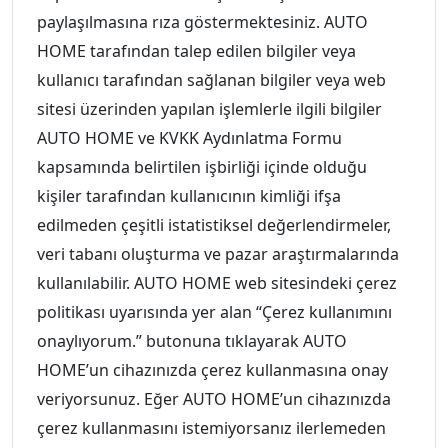
paylaşılmasına rıza göstermektesiniz. AUTO
HOME tarafından talep edilen bilgiler veya
kullanıcı tarafından sağlanan bilgiler veya web
sitesi üzerinden yapılan işlemlerle ilgili bilgiler
AUTO HOME ve KVKK Aydınlatma Formu
kapsamında belirtilen işbirliği içinde olduğu
kişiler tarafından kullanıcının kimliği ifşa
edilmeden çeşitli istatistiksel değerlendirmeler,
veri tabanı oluşturma ve pazar araştırmalarında
kullanılabilir. AUTO HOME web sitesindeki çerez
politikası uyarısında yer alan “Çerez kullanımını
onaylıyorum.” butonuna tıklayarak AUTO
HOME’un cihazınızda çerez kullanmasına onay
veriyorsunuz. Eğer AUTO HOME’un cihazınızda
çerez kullanmasını istemiyorsanız ilerlemeden