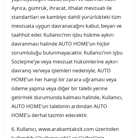
Ayrıca, gümrük, ihracat, ithalat mevzuatı ile
standartları ve kambiyo dahili yürürlükteki tüm
mevzuata uygun davranacağını kabul, beyan ve
taahhüt eder. Kullanıcı’nın işbu hükme aykırı
davranması halinde AUTO HOME’un hiçbir
sorumluluğu bulunmayacaktır. Kullanıcı’nın işbu
Sözleşme’ye veya mevzuat hükümlerine aykırı
davranış ve/veya işlemleri nedeniyle, AUTO
HOME’un her hangi bir zarara uğraması veya
ödeme yapma veya diğer bir talebi yerine
getirmek durumunda kalması halinde, Kullanıcı,
AUTO HOME’un talebinin ardından AUTO
HOME’u derhal tazmin edecektir.
6. Kullanıcı, www.arabamtaksit.com üzerinden