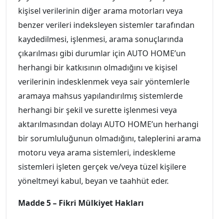
kişisel verilerinin diğer arama motorları veya
benzer verileri indeksleyen sistemler tarafından
kaydedilmesi, işlenmesi, arama sonuçlarında
çıkarılması gibi durumlar için AUTO HOME’un
herhangi bir katkısının olmadığını ve kişisel
verilerinin indesklenmek veya sair yöntemlerle
aramaya mahsus yapılandırılmış sistemlerde
herhangi bir şekil ve surette işlenmesi veya
aktarılmasından dolayı AUTO HOME’un herhangi
bir sorumluluğunun olmadığını, taleplerini arama
motoru veya arama sistemleri, indeskleme
sistemleri işleten gerçek ve/veya tüzel kişilere
yöneltmeyi kabul, beyan ve taahhüt eder.
Madde 5 – Fikri Mülkiyet Hakları