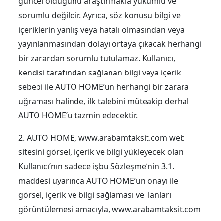
güncel olduğunu araştırmakla yükümlü ve
sorumlu değildir. Ayrıca, söz konusu bilgi ve
içeriklerin yanlış veya hatalı olmasından veya
yayınlanmasından dolayı ortaya çıkacak herhangi
bir zarardan sorumlu tutulamaz. Kullanıcı,
kendisi tarafından sağlanan bilgi veya içerik
sebebi ile AUTO HOME’un herhangi bir zarara
uğraması halinde, ilk talebini müteakip derhal
AUTO HOME’u tazmin edecektir.
2. AUTO HOME, www.arabamtaksit.com web
sitesini görsel, içerik ve bilgi yükleyecek olan
Kullanıcı’nın sadece işbu Sözleşme’nin 3.1.
maddesi uyarınca AUTO HOME’un onayı ile
görsel, içerik ve bilgi sağlaması ve ilanları
görüntülemesi amacıyla, www.arabamtaksit.com